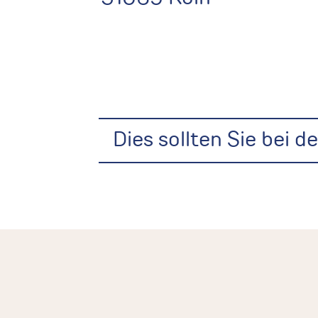
Dies sollten Sie bei 