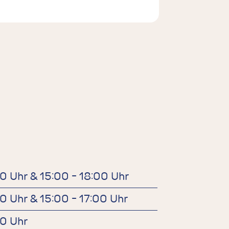
00 Uhr & 15:00 - 18:00 Uhr
00 Uhr & 15:00 - 17:00 Uhr
00 Uhr