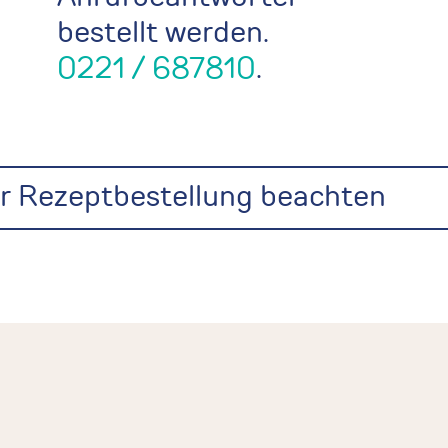
bestellt werden.
0221 / 687810
.
der Rezeptbestellung beachten