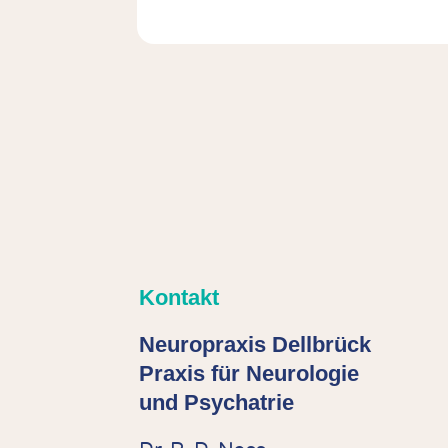
Kontakt
Neuropraxis Dellbrück
Praxis für Neurologie
und Psychatrie