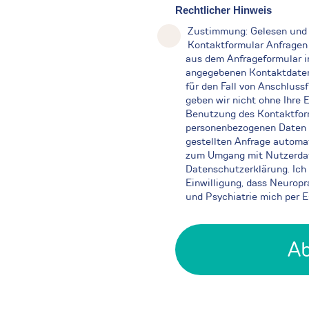
Rechtlicher Hinweis
Zustimmung: Gelesen und 
Kontaktformular Anfragen
aus dem Anfrageformular in
angegebenen Kontaktdaten
für den Fall von Anschluss
geben wir nicht ohne Ihre E
Benutzung des Kontaktfor
personenbezogenen Daten 
gestellten Anfrage automa
zum Umgang mit Nutzerdate
Datenschutzerklärung. Ich 
Einwilligung, dass Neuropr
und Psychiatrie mich per E