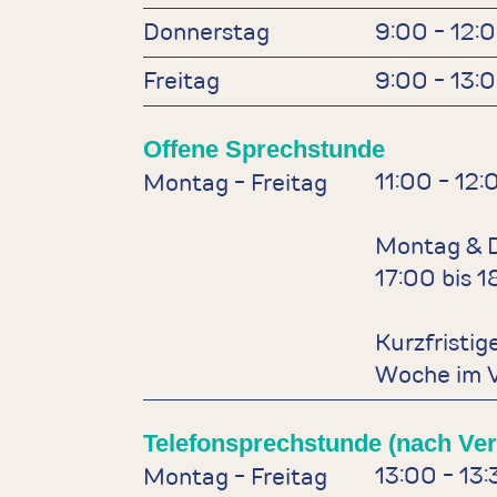
Donnerstag
9:00 - 12:
Freitag
9:00 - 13:
Offene Sprechstunde
11:00 - 12:
Montag - Freitag
Montag & 
17:00 bis 1
Kurzfristig
Woche im V
Telefonsprechstunde (nach Ve
13:00 - 13
Montag - Freitag