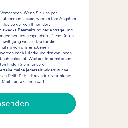
Verstanden. Wenn Sie uns per
 zukommen lassen, werden Ihre Angaben
klusive der von Ihnen dort
 zwecks Bearbeitung der Anfrage und
fragen bei uns gespeichert. Diese Daten
inwilligung weiter. Die für die
mulars von uns erhobenen
werden nach Erledigung der von Ihnen
tisch gelöscht. Weitere Informationen
n finden Sie in unserer
erteile meine jederzeit widerrufliche
axis Dellbrück – Praxis für Neurologie
-Mail kontaktieren darf.