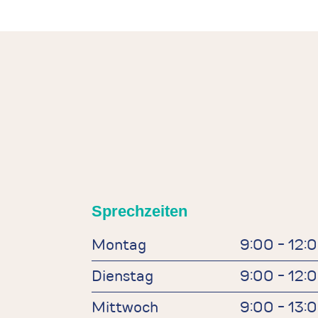
Sprechzeiten
Montag
9:00 - 12:
Dienstag
9:00 - 12:
Mittwoch
9:00 - 13: