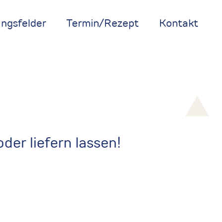
ngsfelder
Termin/Rezept
Kontakt
der liefern lassen!