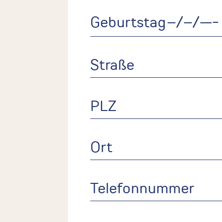
Geburtstag