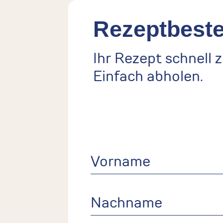
Rezeptbeste
Ihr Rezept schnell 
Einfach abholen.